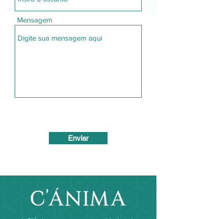
Mensagem
Enviar