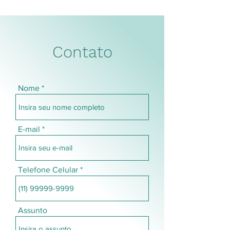
Contato
Nome
E-mail
Telefone Celular
Assunto