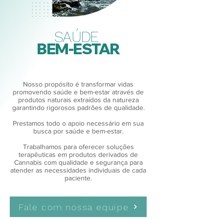
SAÚDE
BEM-ESTAR
Nosso propósito é transformar vidas
promovendo saúde e bem-estar através de
produtos naturais extraídos da natureza
garantindo rigorosos padrões de qualidade.
Prestamos todo o apoio necessário em sua
busca por saúde e bem-estar.
Trabalhamos para oferecer soluções
terapêuticas em produtos derivados de
Cannabis com qualidade e segurança para
atender as necessidades individuais de cada
paciente.
Fale com nossa equipe